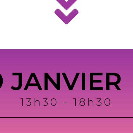
9 JANVIER
13h30 - 18h30